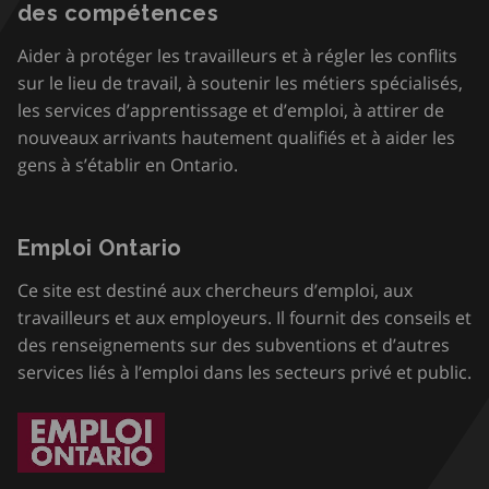
des compétences
Aider à protéger les travailleurs et à régler les conflits
sur le lieu de travail, à soutenir les métiers spécialisés,
les services d’apprentissage et d’emploi, à attirer de
nouveaux arrivants hautement qualifiés et à aider les
gens à s’établir en Ontario.
Emploi Ontario
Ce site est destiné aux chercheurs d’emploi, aux
travailleurs et aux employeurs. Il fournit des conseils et
des renseignements sur des subventions et d’autres
services liés à l’emploi dans les secteurs privé et public.