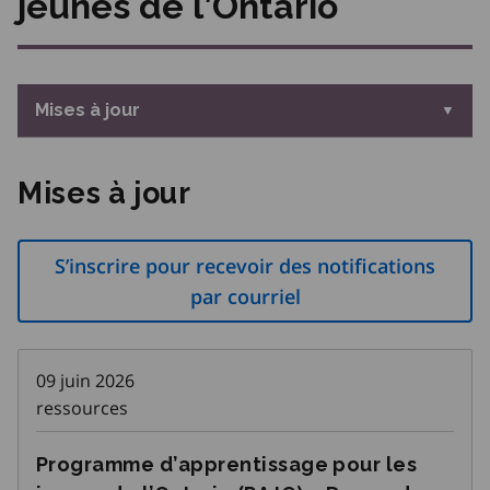
jeunes de l’Ontario
Mises à jour
Mises à jour
S’inscrire pour recevoir des notifications
par courriel
09 juin 2026
ressources
Programme d’apprentissage pour les