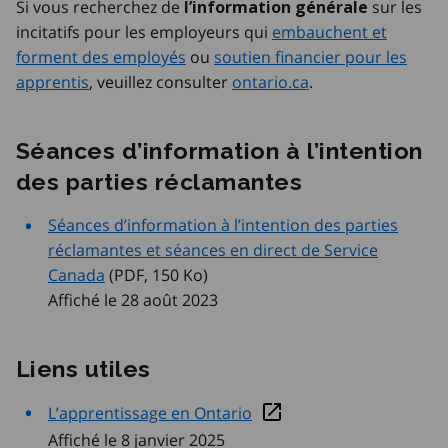
Si vous recherchez de
sur les
l’information générale
incitatifs pour les employeurs qui
embauchent et
forment des employés
ou
soutien financier pour les
apprentis
, veuillez consulter
ontario.ca
.
Séances d’information à l’intention
des parties réclamantes
Séances d’information à l’intention des parties
réclamantes et séances en direct de Service
Canada
 (PDF, 150
 Ko
)
Affiché le 28 août 2023
Liens utiles
L’apprentissage en Ontario
Affiché le 8 janvier 2025