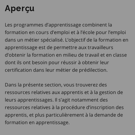
Aperçu
Les programmes d’apprentissage combinent la
formation en cours d’emploi et à l’école pour l’emploi
dans un métier spécialisé. L’objectif de la formation en
apprentissage est de permettre aux travailleurs
d’obtenir la formation en milieu de travail et en classe
dont ils ont besoin pour réussir à obtenir leur
certification dans leur métier de prédilection.
Dans la présente section, vous trouverez des
ressources relatives aux apprentis et à la gestion de
leurs apprentissages. Il s’agit notamment des
ressources relatives à la procédure d’inscription des
apprentis, et plus particulièrement à la demande de
formation en apprentissage.