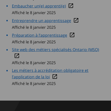
Embaucher un(e) apprenti(e)
Affiché le 8 janvier 2025
Entreprendre un apprentissage
Affiché le 8 janvier 2025
Préparation à l’apprentissage
Affiché le 8 janvier 2025
Site web des métiers spécialisés Ontario (MSO)
Affiché le 8 janvier 2025
Les métiers à accréditation obligatoire et
l’application de la loi
Affiché le 8 janvier 2025