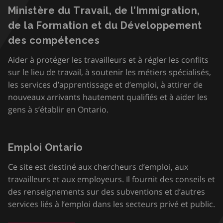
Ministère du Travail, de l’Immigration,
de la Formation et du Développement
des compétences
Aider à protéger les travailleurs et à régler les conflits
sur le lieu de travail, à soutenir les métiers spécialisés,
les services d’apprentissage et d’emploi, à attirer de
nouveaux arrivants hautement qualifiés et à aider les
gens à s’établir en Ontario.
Emploi Ontario
Ce site est destiné aux chercheurs d’emploi, aux
travailleurs et aux employeurs. Il fournit des conseils et
des renseignements sur des subventions et d’autres
services liés à l’emploi dans les secteurs privé et public.