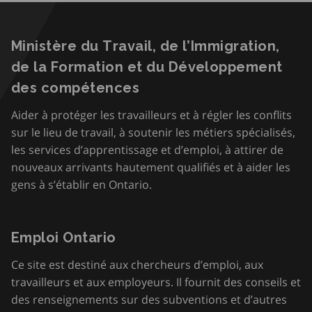
Ministère du Travail, de l’Immigration,
de la Formation et du Développement
des compétences
Aider à protéger les travailleurs et à régler les conflits
sur le lieu de travail, à soutenir les métiers spécialisés,
les services d’apprentissage et d’emploi, à attirer de
nouveaux arrivants hautement qualifiés et à aider les
gens à s’établir en Ontario.
Emploi Ontario
Ce site est destiné aux chercheurs d’emploi, aux
travailleurs et aux employeurs. Il fournit des conseils et
des renseignements sur des subventions et d’autres