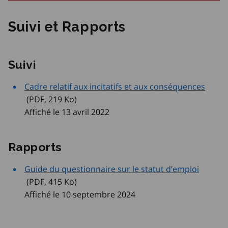
Suivi et Rapports
Suivi
Cadre relatif aux incitatifs et aux conséquences
 (PDF, 219
 Ko
)
Affiché le 13 avril 2022
Rapports
Guide du questionnaire sur le statut d’emploi
 (PDF, 415
 Ko
)
Affiché le 10 septembre 2024