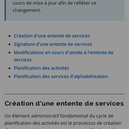
cours de mise à jour afin de refléter ce
changement.
Création d'une entente de services
Signature d'une entente de services
Modifications en cours d'année à l'entente de
services
Planification des activités
Planification des services d'alphabétisation
Création d'une entente de services
Un élément administratif fondamental du cycle de
planification des activités est le processus de création