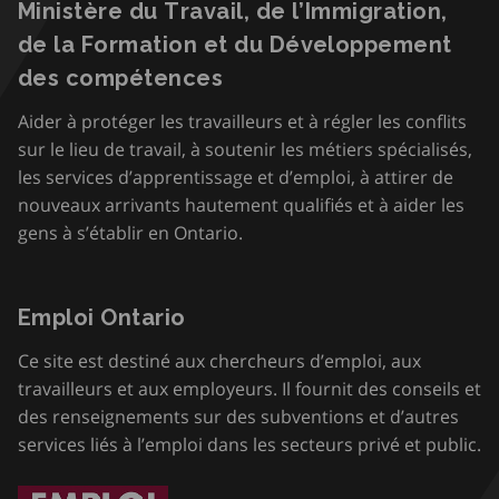
Ministère du Travail, de l’Immigration,
de la Formation et du Développement
des compétences
Aider à protéger les travailleurs et à régler les conflits
sur le lieu de travail, à soutenir les métiers spécialisés,
les services d’apprentissage et d’emploi, à attirer de
nouveaux arrivants hautement qualifiés et à aider les
gens à s’établir en Ontario.
Emploi Ontario
Ce site est destiné aux chercheurs d’emploi, aux
travailleurs et aux employeurs. Il fournit des conseils et
des renseignements sur des subventions et d’autres
services liés à l’emploi dans les secteurs privé et public.