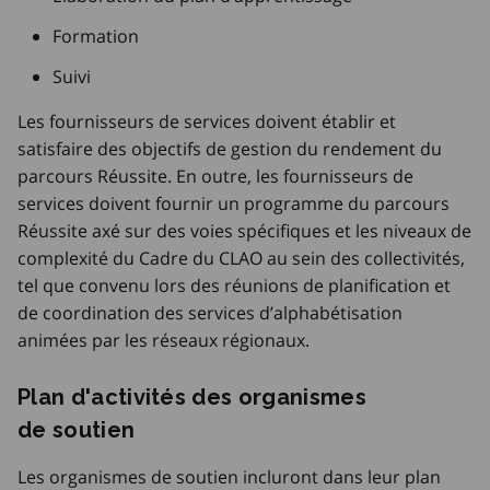
Formation
Suivi
Les fournisseurs de services doivent établir et
satisfaire des objectifs de gestion du rendement du
parcours Réussite. En outre, les fournisseurs de
services doivent fournir un programme du parcours
Réussite axé sur des voies spécifiques et les niveaux de
complexité du Cadre du CLAO au sein des collectivités,
tel que convenu lors des réunions de planification et
de coordination des services d’alphabétisation
animées par les réseaux régionaux.
Plan d'activités des organismes
de soutien
Les organismes de soutien incluront dans leur plan