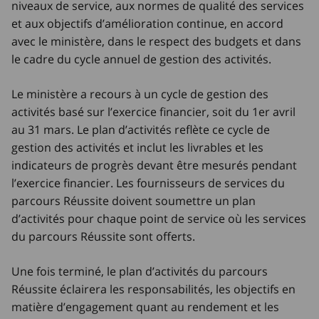
niveaux de service, aux normes de qualité des services
et aux objectifs d’amélioration continue, en accord
avec le ministère, dans le respect des budgets et dans
le cadre du cycle annuel de gestion des activités.
Le ministère a recours à un cycle de gestion des
activités basé sur l’exercice financier, soit du 1er avril
au 31 mars. Le plan d’activités reflète ce cycle de
gestion des activités et inclut les livrables et les
indicateurs de progrès devant être mesurés pendant
l’exercice financier. Les fournisseurs de services du
parcours Réussite doivent soumettre un plan
d’activités pour chaque point de service où les services
du parcours Réussite sont offerts.
Une fois terminé, le plan d’activités du parcours
Réussite éclairera les responsabilités, les objectifs en
matière d’engagement quant au rendement et les