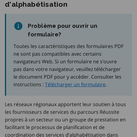
d'alphabétisation
Problème pour ouvrir un
formulaire?
Toutes les caractéristiques des formulaires PDF
ne sont pas compatibles avec certains
navigateurs Web. Si un formulaire ne s’ouvre
pas dans votre navigateur, veuillez télécharger
le document PDF pour y accéder. Consulter les
instructions :
Télécharger un formulaire
.
Les réseaux régionaux apportent leur soutien à tous
les fournisseurs de services du parcours Réussite
propres à un secteur ou un groupe de prestation en
facilitant le processus de planification et de
coordination des services d’alphabétisation dans