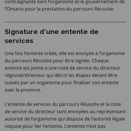
contraignante liant l’organisme et le gouvernement de
l’Ontario pour la prestation du parcours Réussite.
Signature d'une entente de
services
Une fois l’entente créée, elle est envoyée à l’organisme
du parcours Réussite pour être signée. Chaque
entente est jointe à une note de service du directeur
régional/directeur qui décrit les étapes devant être
suivies par un organisme pour finaliser son entente
avec la province.
L’entente de services du parcours Réussite et la note
de service du directeur sont envoyées au représentant
autorisé de l’organisme qui dispose de l’autorité légale
requise pour lier l’entente. L’entente n’est pas