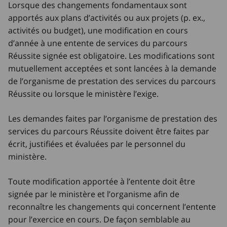
Lorsque des changements fondamentaux sont
apportés aux plans d’activités ou aux projets (p. ex.,
activités ou budget), une modification en cours
d’année à une entente de services du parcours
Réussite signée est obligatoire. Les modifications sont
mutuellement acceptées et sont lancées à la demande
de l’organisme de prestation des services du parcours
Réussite ou lorsque le ministère l’exige.
Les demandes faites par l’organisme de prestation des
services du parcours Réussite doivent être faites par
écrit, justifiées et évaluées par le personnel du
ministère.
Toute modification apportée à l’entente doit être
signée par le ministère et l’organisme afin de
reconnaître les changements qui concernent l’entente
pour l’exercice en cours. De façon semblable au