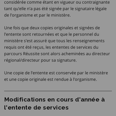
considérée comme étant en vigueur ou contraignante
tant qu’elle n’a pas été signée par le signataire légale
de l’organisme et par le ministère.
Une fois que deux copies originales et signées de
l’entente sont retournées et que le personnel du
ministère s’est assuré que tous les renseignements
requis ont été reçus, les ententes de services du
parcours Réussite sont alors acheminées au directeur
régional/directeur pour sa signature.
Une copie de l’entente est conservée par le ministère
et une copie originale est rendue à l’organisme.
Modifications en cours d'année à
l'entente de services