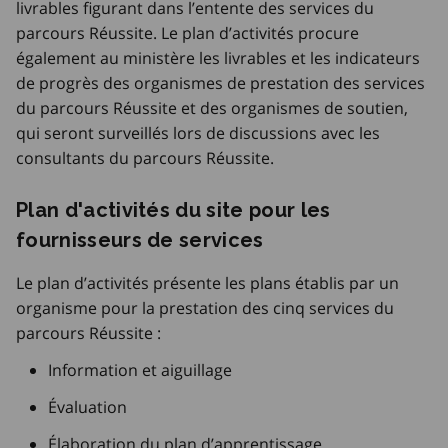
livrables figurant dans l’entente des services du
parcours Réussite. Le plan d’activités procure
également au ministère les livrables et les indicateurs
de progrès des organismes de prestation des services
du parcours Réussite et des organismes de soutien,
qui seront surveillés lors de discussions avec les
consultants du parcours Réussite.
Plan d'activités du site pour les
fournisseurs de services
Le plan d’activités présente les plans établis par un
organisme pour la prestation des cinq services du
parcours Réussite :
Information et aiguillage
Évaluation
Élaboration du plan d’apprentissage