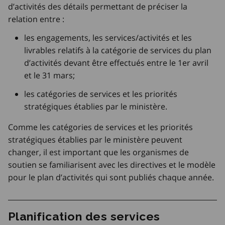
d’activités des détails permettant de préciser la
relation entre :
les engagements, les services/activités et les
livrables relatifs à la catégorie de services du plan
d’activités devant être effectués entre le 1er avril
et le 31 mars;
les catégories de services et les priorités
stratégiques établies par le ministère.
Comme les catégories de services et les priorités
stratégiques établies par le ministère peuvent
changer, il est important que les organismes de
soutien se familiarisent avec les directives et le modèle
pour le plan d’activités qui sont publiés chaque année.
Planification des services