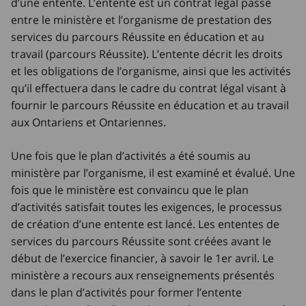
d’une entente. L’entente est un contrat légal passé
entre le ministère et l’organisme de prestation des
services du parcours Réussite en éducation et au
travail (parcours Réussite). L’entente décrit les droits
et les obligations de l’organisme, ainsi que les activités
qu’il effectuera dans le cadre du contrat légal visant à
fournir le parcours Réussite en éducation et au travail
aux Ontariens et Ontariennes.
Une fois que le plan d’activités a été soumis au
ministère par l’organisme, il est examiné et évalué. Une
fois que le ministère est convaincu que le plan
d’activités satisfait toutes les exigences, le processus
de création d’une entente est lancé. Les ententes de
services du parcours Réussite sont créées avant le
début de l’exercice financier, à savoir le 1er avril. Le
ministère a recours aux renseignements présentés
dans le plan d’activités pour former l’entente