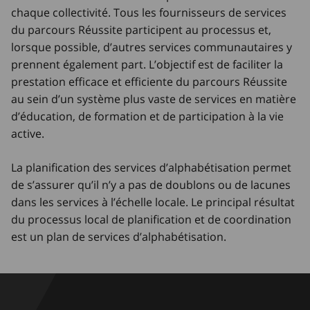
chaque collectivité. Tous les fournisseurs de services
du parcours Réussite participent au processus et,
lorsque possible, d’autres services communautaires y
prennent également part. L’objectif est de faciliter la
prestation efficace et efficiente du parcours Réussite
au sein d’un système plus vaste de services en matière
d’éducation, de formation et de participation à la vie
active.
La planification des services d’alphabétisation permet
de s’assurer qu’il n’y a pas de doublons ou de lacunes
dans les services à l’échelle locale. Le principal résultat
du processus local de planification et de coordination
est un plan de services d’alphabétisation.