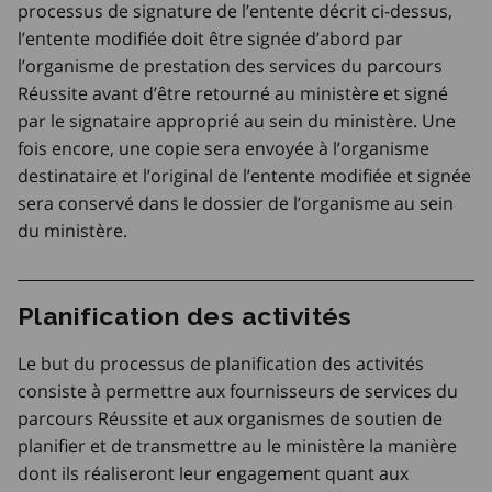
processus de signature de l’entente décrit ci-dessus,
l’entente modifiée doit être signée d’abord par
l’organisme de prestation des services du parcours
Réussite avant d’être retourné au ministère et signé
par le signataire approprié au sein du ministère. Une
fois encore, une copie sera envoyée à l’organisme
destinataire et l’original de l’entente modifiée et signée
sera conservé dans le dossier de l’organisme au sein
du ministère.
Planification des activités
Le but du processus de planification des activités
consiste à permettre aux fournisseurs de services du
parcours Réussite et aux organismes de soutien de
planifier et de transmettre au le ministère la manière
dont ils réaliseront leur engagement quant aux