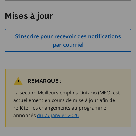
Mises à jour
S’inscrire pour recevoir des notifications
par courriel
REMARQUE :
La section Meilleurs emplois Ontario (MEO) est
actuellement en cours de mise à jour afin de
refléter les changements au programme
annoncés
du 27 janvier 2026
.