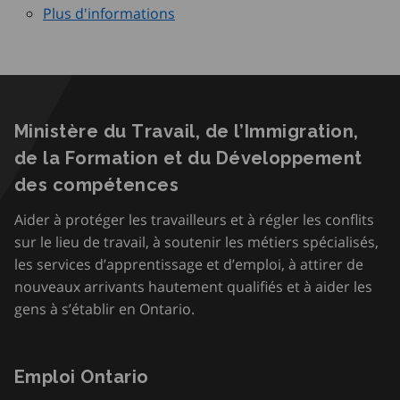
Plus d'informations
Ministère du Travail, de l’Immigration,
de la Formation et du Développement
des compétences
Aider à protéger les travailleurs et à régler les conflits
sur le lieu de travail, à soutenir les métiers spécialisés,
les services d’apprentissage et d’emploi, à attirer de
nouveaux arrivants hautement qualifiés et à aider les
gens à s’établir en Ontario.
Emploi Ontario