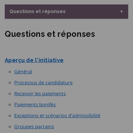
Questions et réponses
Questions et réponses
Aperçu de l'initiative
Général
Processus de candidature
Recevoir les paiements
Paiements bonifés
Exceptions et scénarios d’admissibilité
Groupes parrains