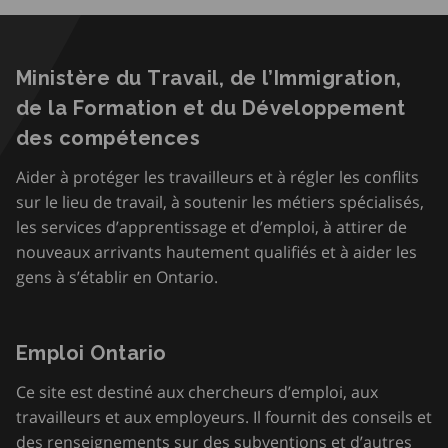
Ministère du Travail, de l’Immigration,
de la Formation et du Développement
des compétences
Aider à protéger les travailleurs et à régler les conflits
sur le lieu de travail, à soutenir les métiers spécialisés,
les services d’apprentissage et d’emploi, à attirer de
nouveaux arrivants hautement qualifiés et à aider les
gens à s’établir en Ontario.
Emploi Ontario
Ce site est destiné aux chercheurs d’emploi, aux
travailleurs et aux employeurs. Il fournit des conseils et
des renseignements sur des subventions et d’autres