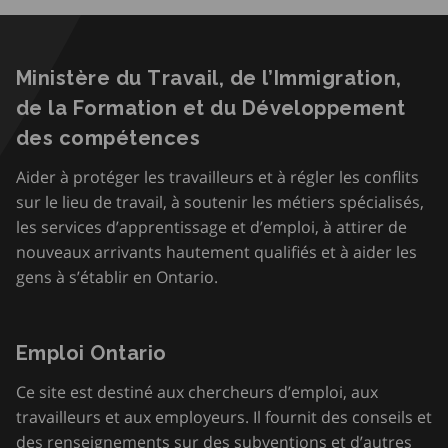
Ministère du Travail, de l’Immigration,
de la Formation et du Développement
des compétences
Aider à protéger les travailleurs et à régler les conflits
sur le lieu de travail, à soutenir les métiers spécialisés,
les services d’apprentissage et d’emploi, à attirer de
nouveaux arrivants hautement qualifiés et à aider les
gens à s’établir en Ontario.
Emploi Ontario
Ce site est destiné aux chercheurs d’emploi, aux
travailleurs et aux employeurs. Il fournit des conseils et
des renseignements sur des subventions et d’autres