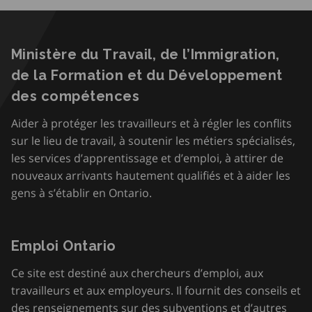
Ministère du Travail, de l’Immigration,
de la Formation et du Développement
des compétences
Aider à protéger les travailleurs et à régler les conflits
sur le lieu de travail, à soutenir les métiers spécialisés,
les services d’apprentissage et d’emploi, à attirer de
nouveaux arrivants hautement qualifiés et à aider les
gens à s’établir en Ontario.
Emploi Ontario
Ce site est destiné aux chercheurs d’emploi, aux
travailleurs et aux employeurs. Il fournit des conseils et
des renseignements sur des subventions et d’autres