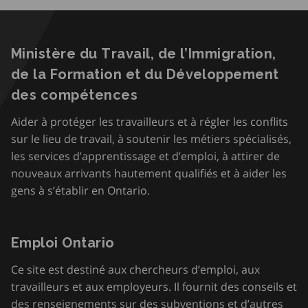
Ministère du Travail, de l’Immigration,
de la Formation et du Développement
des compétences
Aider à protéger les travailleurs et à régler les conflits
sur le lieu de travail, à soutenir les métiers spécialisés,
les services d’apprentissage et d’emploi, à attirer de
nouveaux arrivants hautement qualifiés et à aider les
gens à s’établir en Ontario.
Emploi Ontario
Ce site est destiné aux chercheurs d’emploi, aux
travailleurs et aux employeurs. Il fournit des conseils et
des renseignements sur des subventions et d’autres