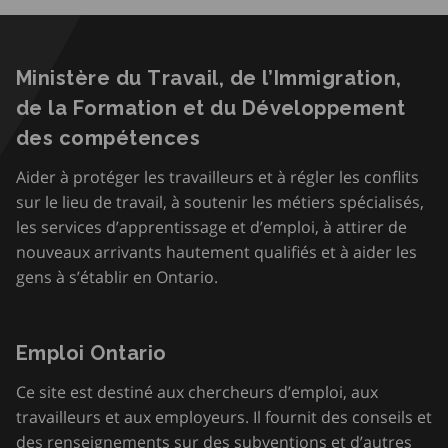
Ministère du Travail, de l’Immigration,
de la Formation et du Développement
des compétences
Aider à protéger les travailleurs et à régler les conflits
sur le lieu de travail, à soutenir les métiers spécialisés,
les services d’apprentissage et d’emploi, à attirer de
nouveaux arrivants hautement qualifiés et à aider les
gens à s’établir en Ontario.
Emploi Ontario
Ce site est destiné aux chercheurs d’emploi, aux
travailleurs et aux employeurs. Il fournit des conseils et
des renseignements sur des subventions et d’autres