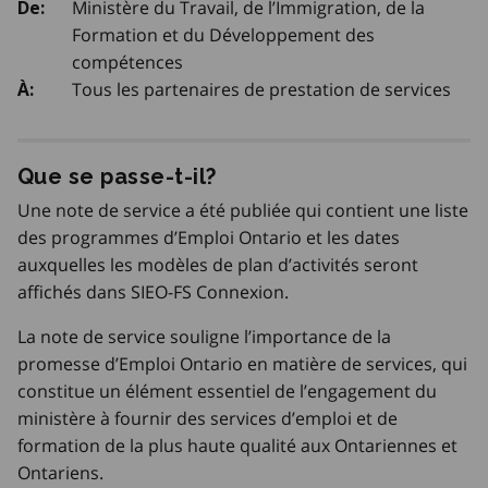
Ministère du Travail, de l’Immigration, de la
De:
Formation et du Développement des
compétences
Tous les partenaires de prestation de services
À:
Que se passe-t-il?
Une note de service a été publiée qui contient une liste
des programmes d’Emploi Ontario et les dates
auxquelles les modèles de plan d’activités seront
affichés dans SIEO-FS Connexion.
La note de service souligne l’importance de la
promesse d’Emploi Ontario en matière de services, qui
constitue un élément essentiel de l’engagement du
ministère à fournir des services d’emploi et de
formation de la plus haute qualité aux Ontariennes et
Ontariens.