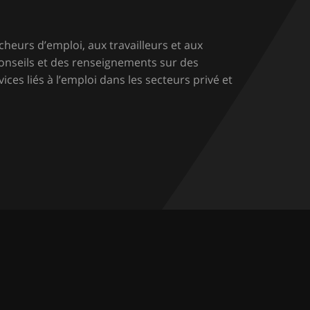
cheurs d’emploi, aux travailleurs et aux
conseils et des renseignements sur des
ices liés à l’emploi dans les secteurs privé et