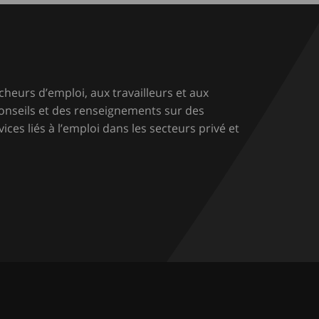
cheurs d’emploi, aux travailleurs et aux
conseils et des renseignements sur des
ices liés à l’emploi dans les secteurs privé et