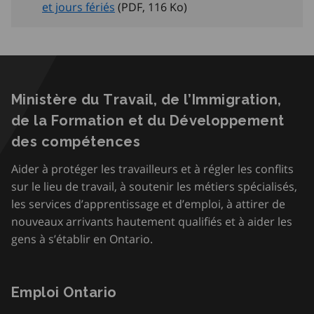
et jours fériés
(PDF, 116
Ko
)
Ministère du Travail, de l’Immigration,
de la Formation et du Développement
des compétences
Aider à protéger les travailleurs et à régler les conflits
sur le lieu de travail, à soutenir les métiers spécialisés,
les services d’apprentissage et d’emploi, à attirer de
nouveaux arrivants hautement qualifiés et à aider les
gens à s’établir en Ontario.
Emploi Ontario