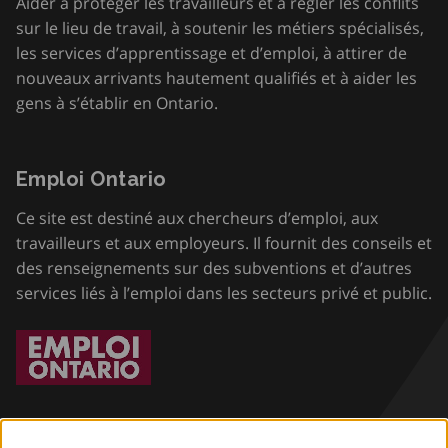
Aider à protéger les travailleurs et à régler les conflits
sur le lieu de travail, à soutenir les métiers spécialisés,
les services d’apprentissage et d’emploi, à attirer de
nouveaux arrivants hautement qualifiés et à aider les
gens à s’établir en Ontario.
Emploi Ontario
Ce site est destiné aux chercheurs d’emploi, aux
travailleurs et aux employeurs. Il fournit des conseils et
des renseignements sur des subventions et d’autres
services liés à l’emploi dans les secteurs privé et public.