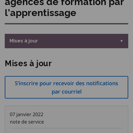
agences de formation par
l’apprentissage
Mises à jour
Mises à jour
S’inscrire pour recevoir des notifications
par courriel
07 janvier 2022
note de service