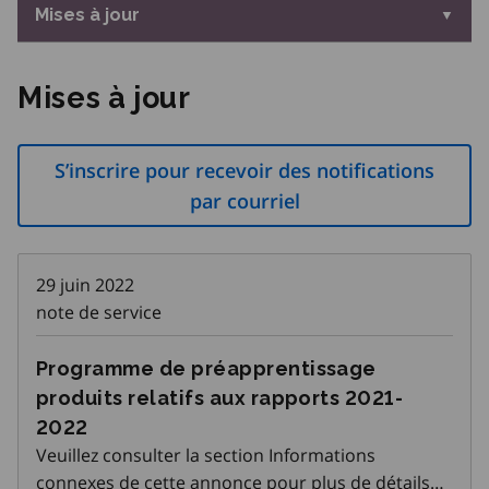
Mises à jour
Mises à jour
S’inscrire pour recevoir des notifications
par courriel
29 juin 2022
note de service
Programme de préapprentissage
produits relatifs aux rapports 2021-
2022
Veuillez consulter la section Informations
connexes de cette annonce pour plus de détails