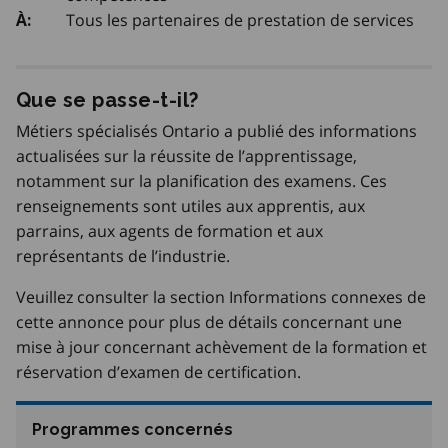
Tous les partenaires de prestation de services
À:
Que se passe-t-il?
Métiers spécialisés Ontario a publié des informations
actualisées sur la réussite de l’apprentissage,
notamment sur la planification des examens. Ces
renseignements sont utiles aux apprentis, aux
parrains, aux agents de formation et aux
représentants de l’industrie.
Veuillez consulter la section Informations connexes de
cette annonce pour plus de détails concernant une
mise à jour concernant achèvement de la formation et
réservation d’examen de certification.
Programmes concernés